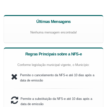
Últimas Mensagens
Nenhuma mensagem encontrada!
Regras Principais sobre a NFS-e
Conforme legislação municipal vigente, o Município:
Permite o cancelamento da NFS-e até 10 dias após a
data de emissão
Permite a substituição da NFS-e até 10 dias após a
data de emissão