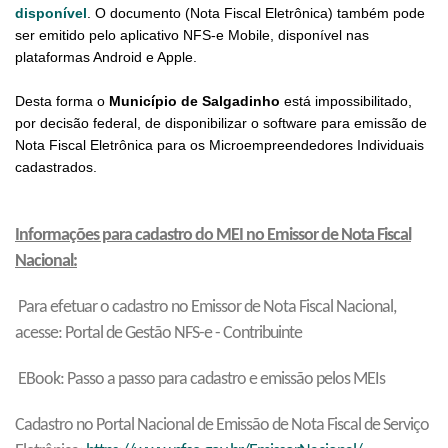
disponível
. O documento (Nota Fiscal Eletrônica) também pode
ser emitido pelo aplicativo NFS-e Mobile, disponível nas
plataformas Android e Apple.
Desta forma o
Município de Salgadinho
está impossibilitado,
por decisão federal, de disponibilizar o software para emissão de
Nota Fiscal Eletrônica para os Microempreendedores Individuais
cadastrados.
Informações
para cadastro do MEI no Emissor de Nota Fiscal
Nacional:
Para efetuar o cadastro no Emissor de Nota Fiscal Nacional,
acesse: Portal de Gestão NFS-e - Contribuinte
EBook: Passo a passo para cadastro e emissão pelos MEIs
Cadastro no Portal Nacional de Emissão de Nota Fiscal de Serviço