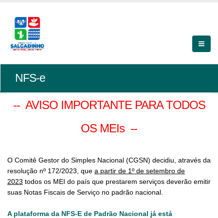
NFS-e
-- AVISO IMPORTANTE PARA TODOS
OS MEIs --
O Comitê Gestor do Simples Nacional (CGSN) decidiu, através da
resolução nº 172/2023, que
a partir de 1º de setembro de
2023
todos os MEI do país que prestarem serviços deverão emitir
suas Notas Fiscais de Serviço no padrão nacional.
A plataforma da NFS-E de Padrão Nacional já está